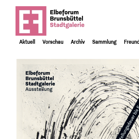
Aktuell
Vorschau
Archiv
Sammlung
Freund